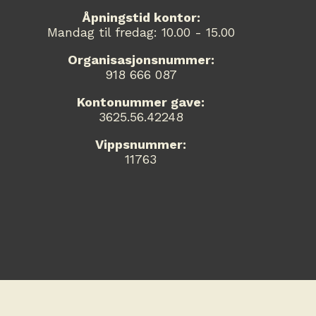
Åpningstid kontor:
Mandag til fredag: 10.00 - 15.00
Organisasjonsnummer:
918 666 087
Kontonummer gave:
3625.56.42248
Vippsnummer:
11763