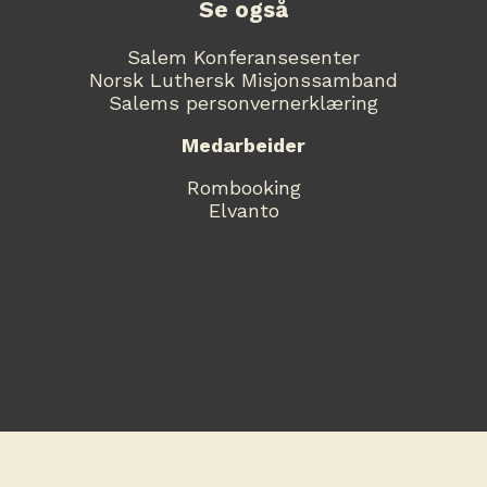
Se også
Salem Konferansesenter
Norsk Luthersk Misjonssamband
Salems personvernerklæring
Medarbeider
Rombooking
Elvanto