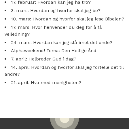
17. februar: Hvordan kan jeg ha tro?
3. mars: Hvordan og hvorfor skal jeg be?
10. mars: Hvordan og hvorfor skal jeg lese Bibelen?
17. mars: Hvor henvender du deg for å få
veiledning?
24. mars: Hvordan kan jeg stå imot det onde?
Alphaweekend! Tema: Den Hellige Ånd
7. april: Helbreder Gud i dag?
14. april: Hvordan og hvorfor skal jeg fortelle det til
andre?
21: april: Hva med menigheten?