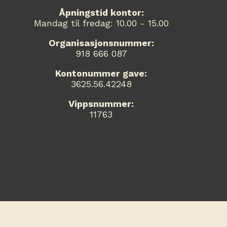
Åpningstid kontor:
Mandag til fredag: 10.00 - 15.00
Organisasjonsnummer:
918 666 087
Kontonummer gave:
3625.56.42248
Vippsnummer:
11763