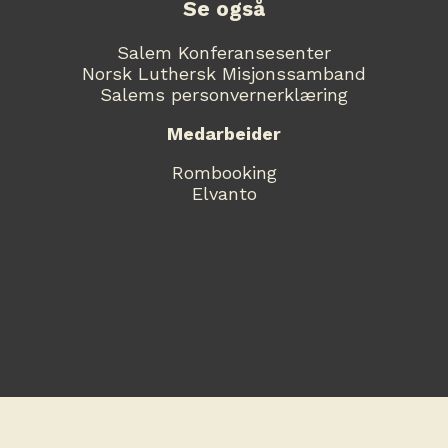
Se også
Salem Konferansesenter
Norsk Luthersk Misjonssamband
Salems personvernerklæring
Medarbeider
Rombooking
Elvanto